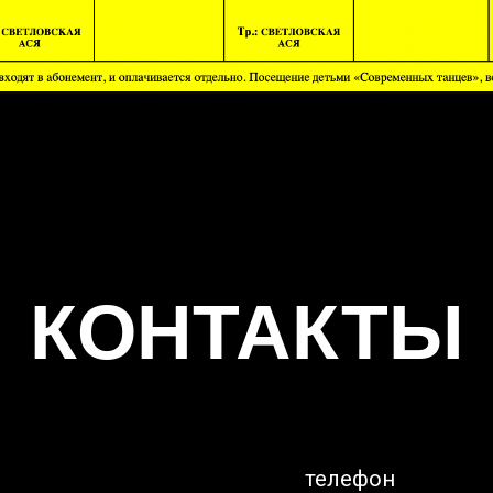
КОНТАКТЫ
телефон