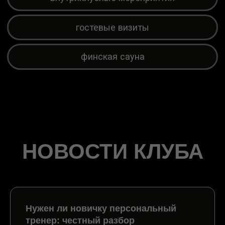
НОВОСТИ КЛУБА
Нужен ли новичку персональный
тренер: честный разбор