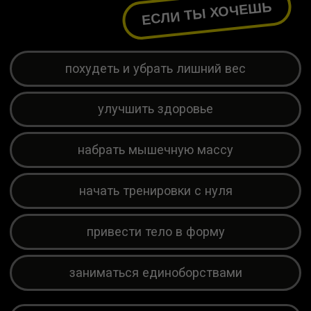
Записаться на тур по клубу
ВСЕ, ЧТО НУЖНО
ДЛЯ РЕЗУЛЬТАТА
В ОДНОМ КЛУБЕ