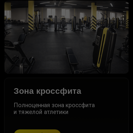
КЛИЕНТОВ
ТРЕНЕРСКИЙ