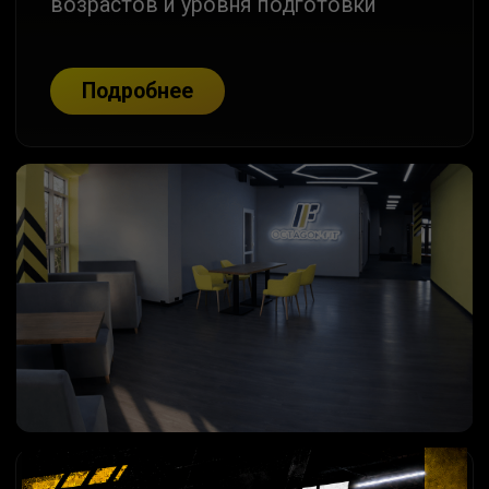
ПОДБЕРИ
УДОБНЫЙ
ФОРМАТ
ТРЕНИРОВОК