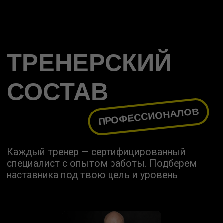
ЗАПИШИСЬ