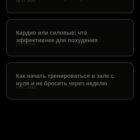
26.07.2026
Кардио или силовые: что
эффективнее для похудения
17.07.2026
Как начать тренироваться в зале с
нуля и не бросить через неделю
17.07.2026